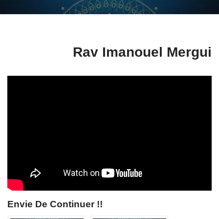
Rav Imanouel Mergui
Envie De Continuer !!