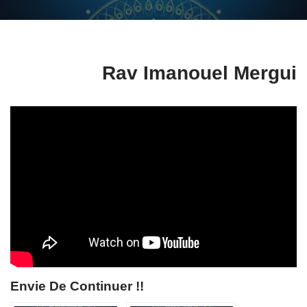
Rav Imanouel Mergui
Envie De Continuer !!