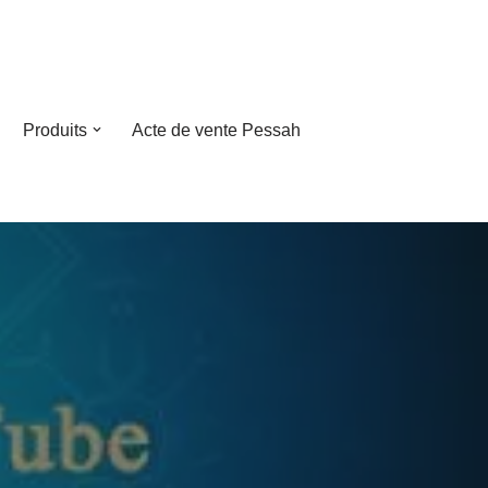
Produits
Acte de vente Pessah