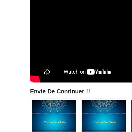
Envie De Continuer !!