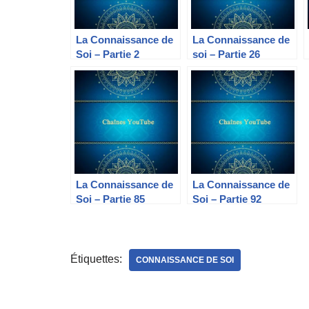
La Connaissance de
La Connaissance de
Soi – Partie 2
soi – Partie 26
La Connaissance de
La Connaissance de
Soi – Partie 85
Soi – Partie 92
Étiquettes:
CONNAISSANCE DE SOI