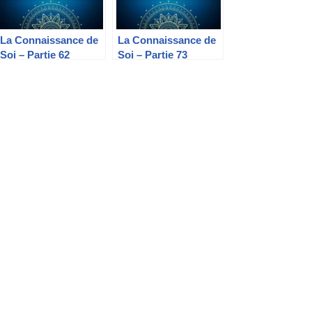
La Connaissance de
La Connaissance de
Soi – Partie 62
Soi – Partie 73