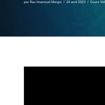
par
Rav Imanouel Mergui
24 avril 2023
Cours Vi