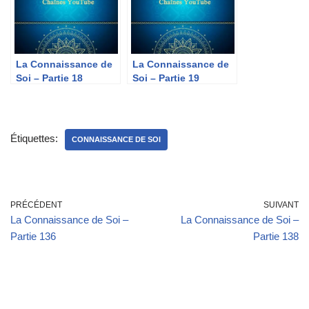
La Connaissance de
La Connaissance de
Soi – Partie 18
Soi – Partie 19
Étiquettes:
CONNAISSANCE DE SOI
PRÉCÉDENT
SUIVANT
La Connaissance de Soi –
La Connaissance de Soi –
Partie 136
Partie 138