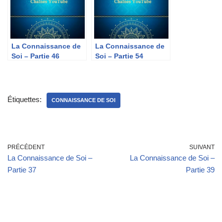
La Connaissance de
La Connaissance de
Soi – Partie 46
Soi – Partie 54
Étiquettes:
CONNAISSANCE DE SOI
PRÉCÉDENT
SUIVANT
La Connaissance de Soi –
La Connaissance de Soi –
Partie 37
Partie 39