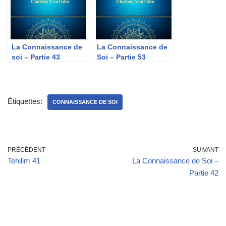
La Connaissance de
La Connaissance de
soi – Partie 43
Soi – Partie 53
Étiquettes:
CONNAISSANCE DE SOI
PRÉCÉDENT
SUIVANT
Tehilim 41
La Connaissance de Soi –
Partie 42