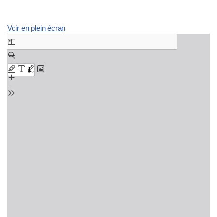
Voir en plein écran