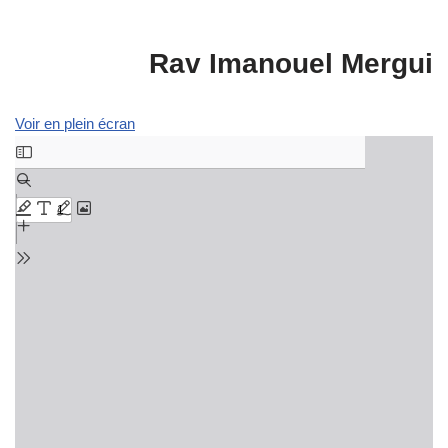
Rav Imanouel Mergui
Voir en plein écran