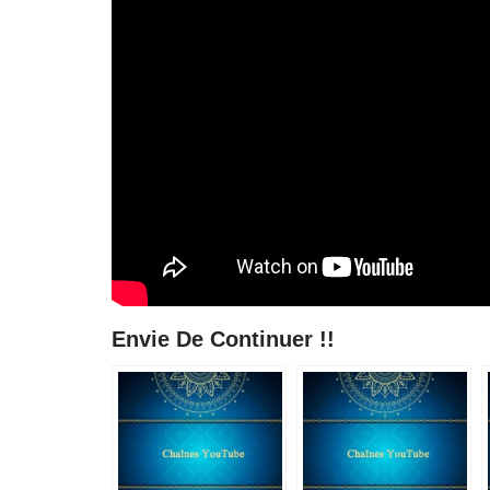
Envie De Continuer !!