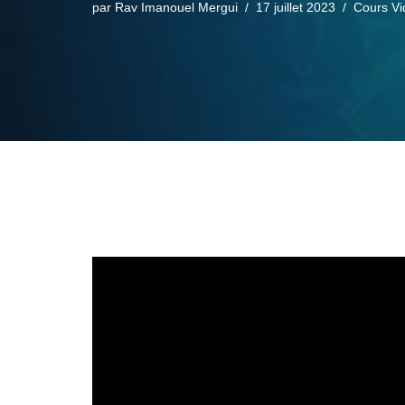
par
Rav Imanouel Mergui
17 juillet 2023
Cours Vi