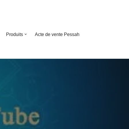
Produits
Acte de vente Pessah