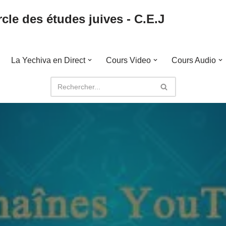
cle des études juives - C.E.J
La Yechiva en Direct
Cours Video
Cours Audio