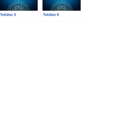
Tehilim 3
Tehilim 9