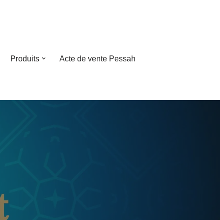
Produits
Acte de vente Pessah