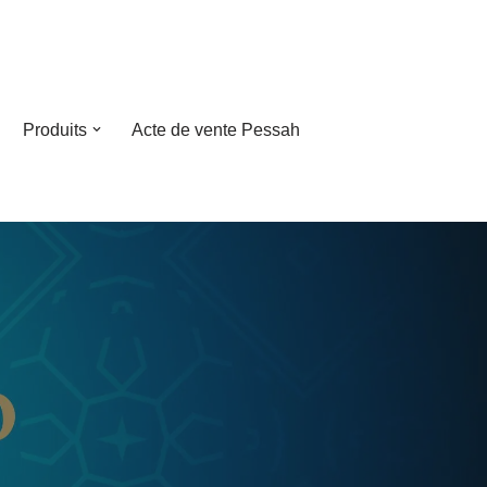
Produits
Acte de vente Pessah