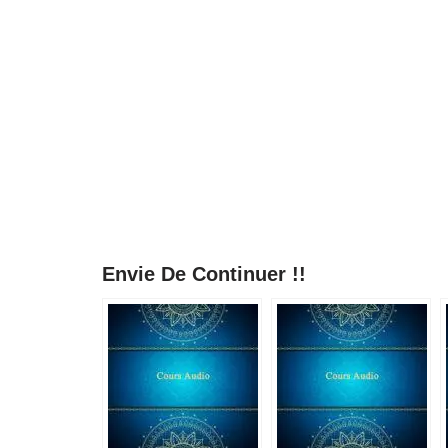
Envie De Continuer !!