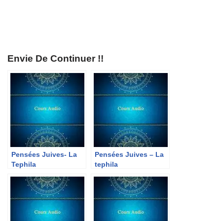
Envie De Continuer !!
Pensées Juives- La
Pensées Juives – La
Tephila
tephila