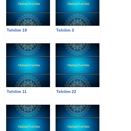
Tehilim 19
Tehilim 3
Tehilim 11
Tehilim 22