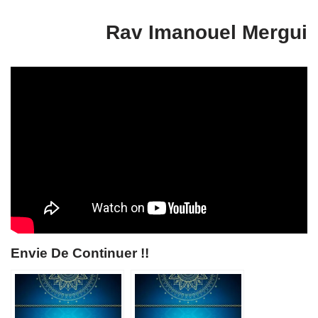
Rav Imanouel Mergui
Envie De Continuer !!