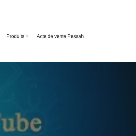
Produits
Acte de vente Pessah