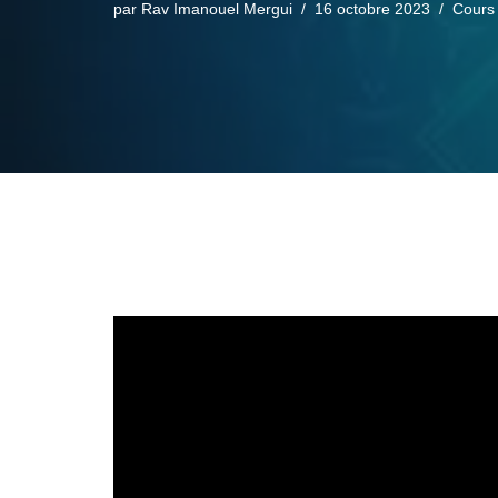
par
Rav Imanouel Mergui
16 octobre 2023
Cours