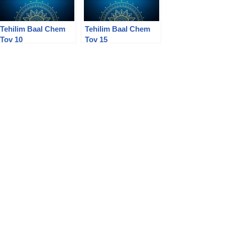
Tehilim Baal Chem
Tehilim Baal Chem
Tov 10
Tov 15