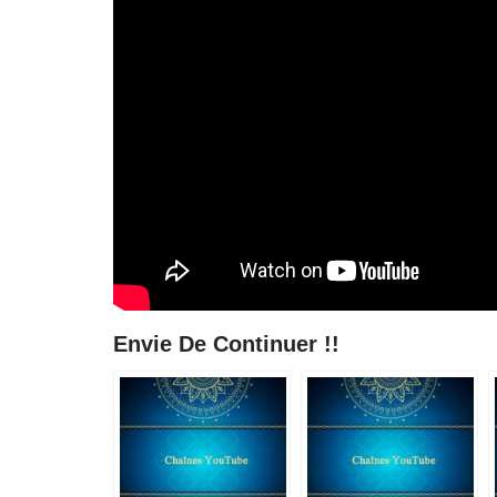
Envie De Continuer !!