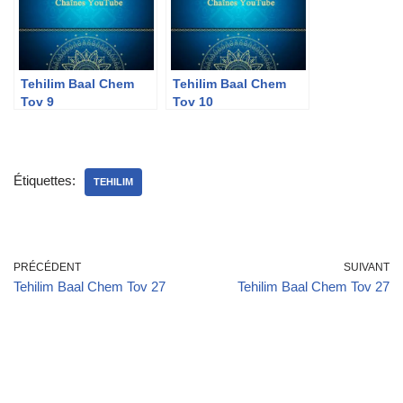
Tehilim Baal Chem
Tehilim Baal Chem
Tov 9
Tov 10
Étiquettes:
TEHILIM
PRÉCÉDENT
SUIVANT
Tehilim Baal Chem Tov 27
Tehilim Baal Chem Tov 27