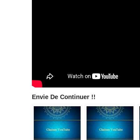
Envie De Continuer !!