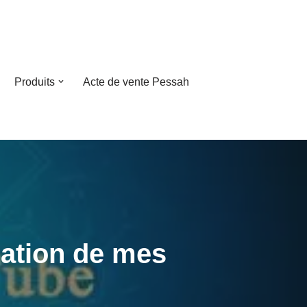
Produits
Acte de vente Pessah
ration de mes