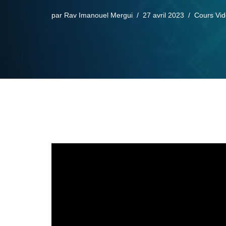
par
Rav Imanouel Mergui
27 avril 2023
Cours Vi