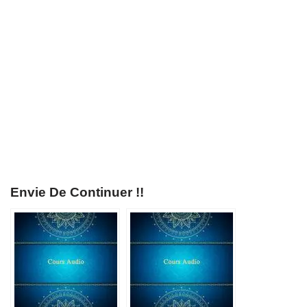
Envie De Continuer !!