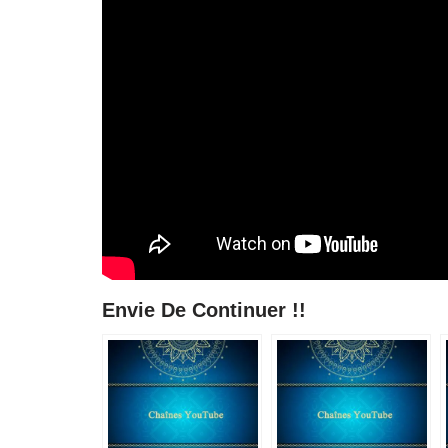
Envie De Continuer !!