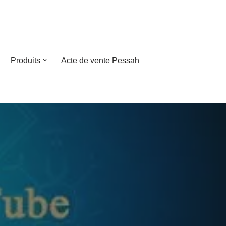
Produits
Acte de vente Pessah