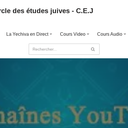
cle des études juives - C.E.J
La Yechiva en Direct
Cours Video
Cours Audio