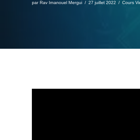
par
Rav Imanouel Mergui
27 juillet 2022
Cours Vi