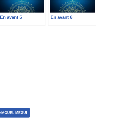
En avant 5
En avant 6
MNAOUEL MEGUI