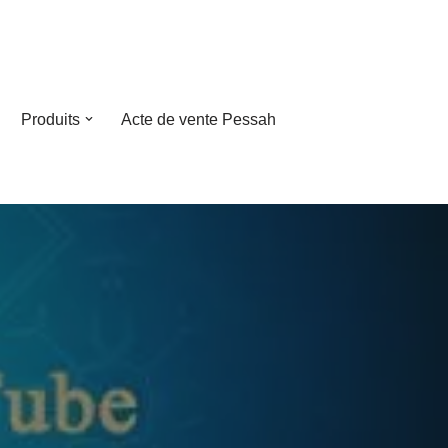
Produits
Acte de vente Pessah