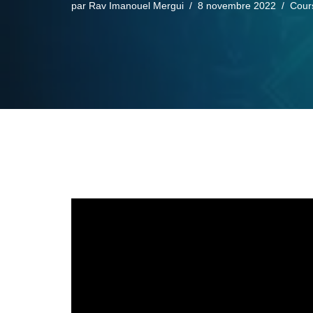
par
Rav Imanouel Mergui
8 novembre 2022
Cour