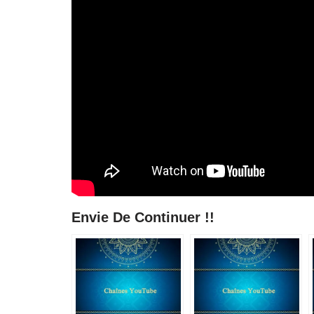
Envie De Continuer !!