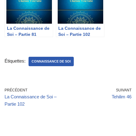
La Connaissance de
La Connaissance de
Soi – Partie 81
Soi – Partie 102
Étiquettes:
CONNAISSANCE DE SOI
PRÉCÉDENT
SUIVANT
La Connaissance de Soi –
Tehilim 46
Partie 102