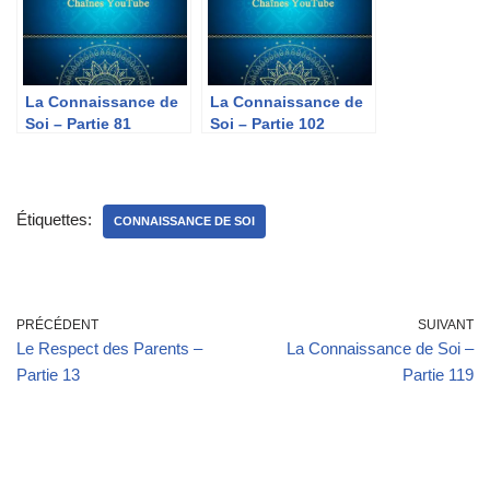
La Connaissance de
La Connaissance de
Soi – Partie 81
Soi – Partie 102
Étiquettes:
CONNAISSANCE DE SOI
PRÉCÉDENT
SUIVANT
Le Respect des Parents –
La Connaissance de Soi –
Partie 13
Partie 119