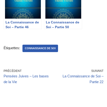
La Connaissance de
La Connaissance de
Soi – Partie 46
Soi – Partie 50
Étiquettes:
CONNAISSANCE DE SOI
PRÉCÉDENT
SUIVANT
Pensées Juives – Les bases
La Connaissance de Soi –
de la Vie
Partie 22