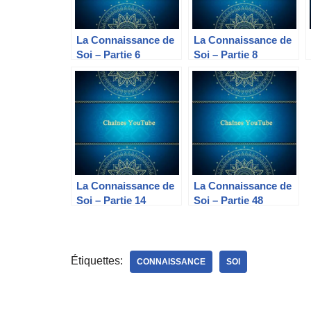
La Connaissance de
La Connaissance de
Soi – Partie 6
Soi – Partie 8
La Connaissance de
La Connaissance de
Soi – Partie 14
Soi – Partie 48
Étiquettes:
CONNAISSANCE
SOI