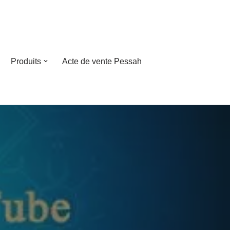
Produits
Acte de vente Pessah