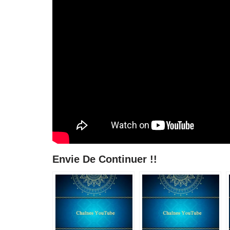
Envie De Continuer !!