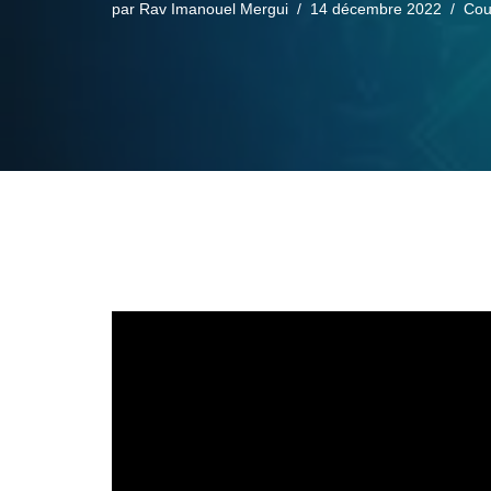
par
Rav Imanouel Mergui
14 décembre 2022
Cou