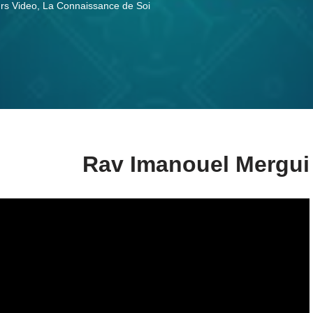
rs Video
,
La Connaissance de Soi
Rav Imanouel Mergui