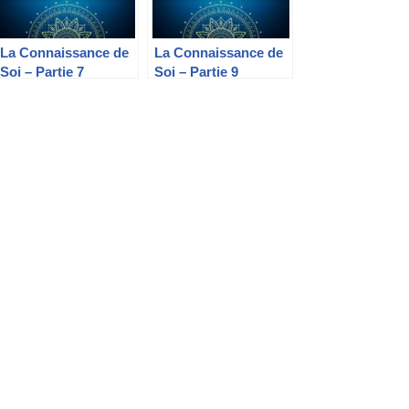
La Connaissance de
La Connaissance de
Soi – Partie 7
Soi – Partie 9