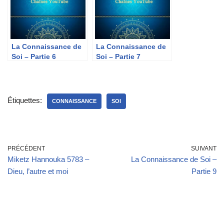
La Connaissance de
La Connaissance de
Soi – Partie 6
Soi – Partie 7
Étiquettes:
CONNAISSANCE
SOI
PRÉCÉDENT
SUIVANT
Miketz Hannouka 5783 –
La Connaissance de Soi –
Dieu, l’autre et moi
Partie 9