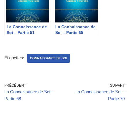
La Connaissance de
La Connaissance de
Soi – Partie 51
Soi – Partie 65
Étiquettes:
CONNAISSANCE DE SOI
PRÉCÉDENT
SUIVANT
La Connaissance de Soi –
La Connaissance de Soi –
Partie 68
Partie 70