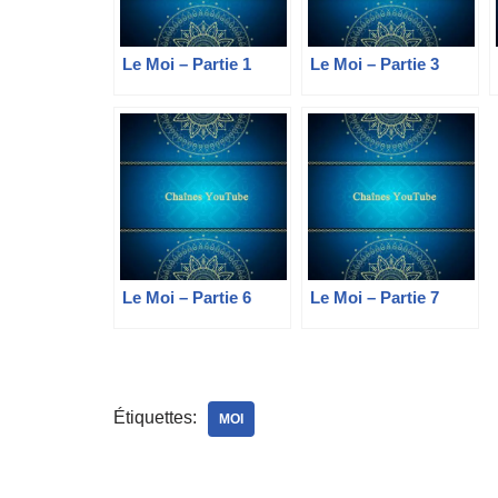
Le Moi – Partie 1
Le Moi – Partie 3
Le Moi – Partie 6
Le Moi – Partie 7
Étiquettes:
MOI