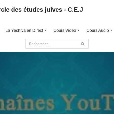
cle des études juives - C.E.J
La Yechiva en Direct
Cours Video
Cours Audio