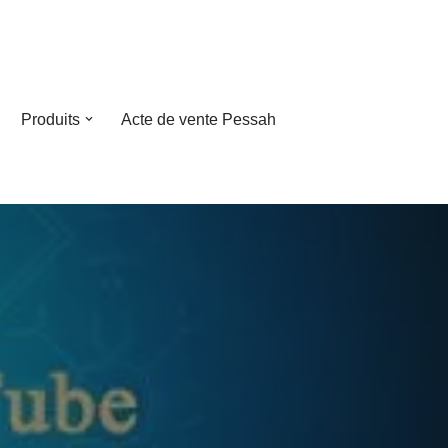
Produits
Acte de vente Pessah