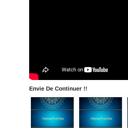
Envie De Continuer !!