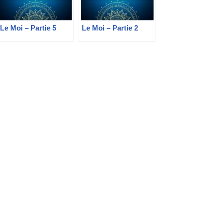
Le Moi – Partie 5
Le Moi – Partie 2