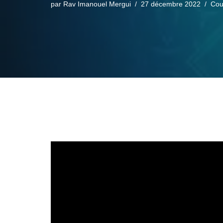
par
Rav Imanouel Mergui
27 décembre 2022
Cou