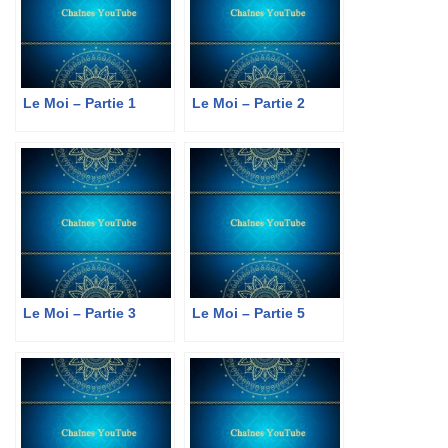
Le Moi – Partie 1
Le Moi – Partie 2
Le Moi – Partie 3
Le Moi – Partie 5