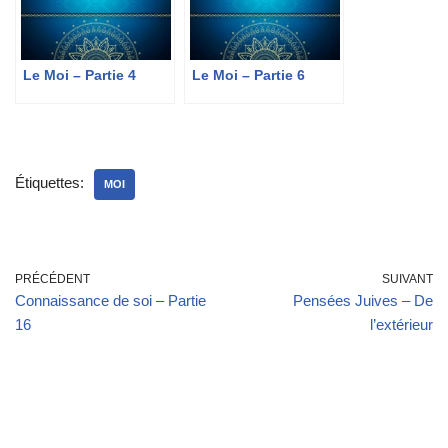
Le Moi – Partie 4
Le Moi – Partie 6
Étiquettes:
MOI
PRÉCÉDENT
SUIVANT
Connaissance de soi – Partie
Pensées Juives – De
16
l’extérieur