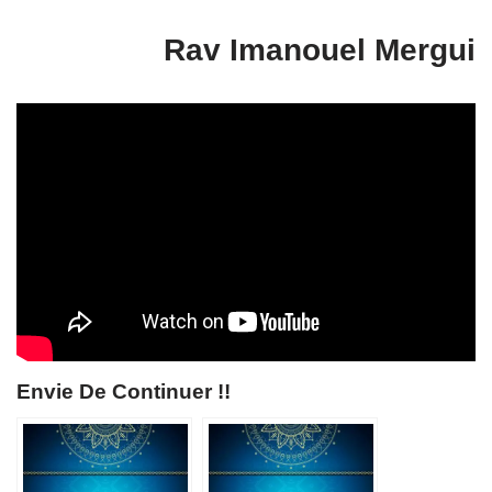
Rav Imanouel Mergui
Envie De Continuer !!