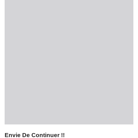
Envie De Continuer !!