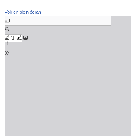
Voir en plein écran