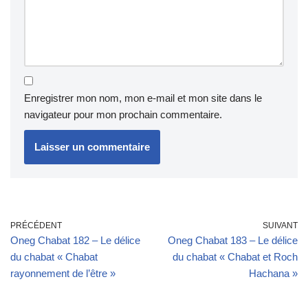
Enregistrer mon nom, mon e-mail et mon site dans le
navigateur pour mon prochain commentaire.
PRÉCÉDENT
SUIVANT
Oneg Chabat 182 – Le délice
Oneg Chabat 183 – Le délice
du chabat « Chabat
du chabat « Chabat et Roch
rayonnement de l’être »
Hachana »