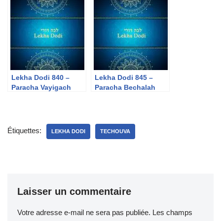
Lekha Dodi 840 –
Lekha Dodi 845 –
Paracha Vayigach
Paracha Bechalah
Étiquettes:
LEKHA DODI
TECHOUVA
Laisser un commentaire
Votre adresse e-mail ne sera pas publiée.
Les champs