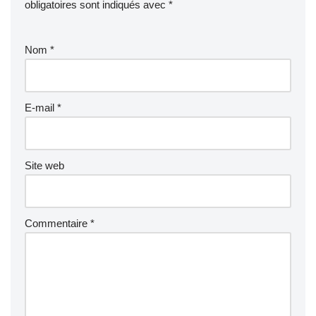
obligatoires sont indiqués avec
*
Nom
*
E-mail
*
Site web
Commentaire
*