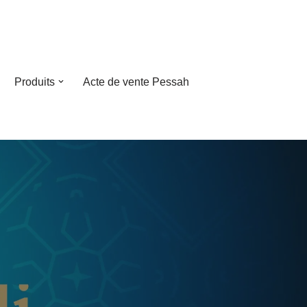
Produits
Acte de vente Pessah