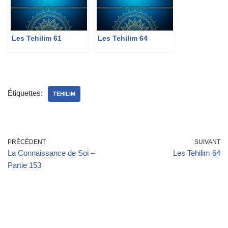
Les Tehilim 61
Les Tehilim 64
Étiquettes:
TEHILIM
PRÉCÉDENT
SUIVANT
La Connaissance de Soi –
Les Tehilim 64
Partie 153