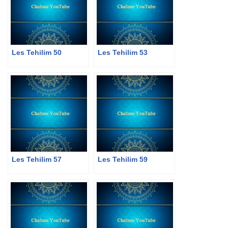
Les Tehilim 50
Les Tehilim 53
Les Tehilim 57
Les Tehilim 59