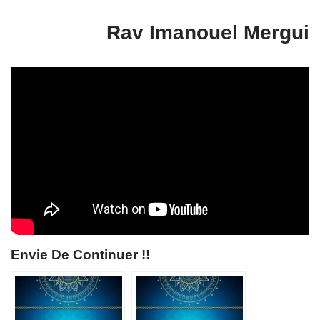
Rav Imanouel Mergui
Envie De Continuer !!