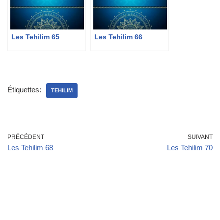
Les Tehilim 65
Les Tehilim 66
Étiquettes:
TEHILIM
PRÉCÉDENT
SUIVANT
Les Tehilim 68
Les Tehilim 70