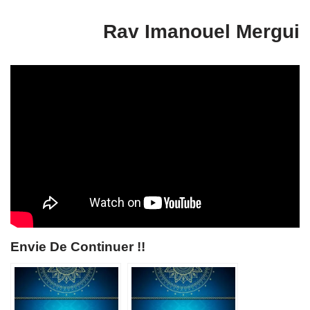
Rav Imanouel Mergui
Envie De Continuer !!