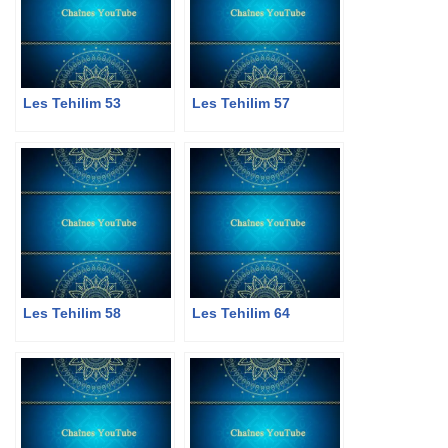
Les Tehilim 53
Les Tehilim 57
Les Tehilim 58
Les Tehilim 64