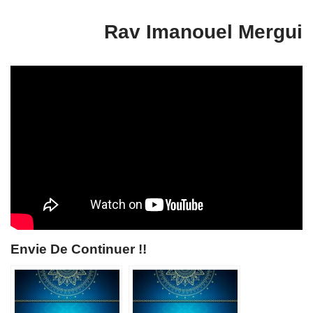
Rav Imanouel Mergui
Envie De Continuer !!