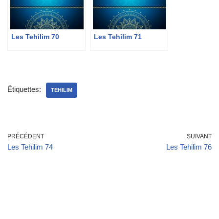
Les Tehilim 70
Les Tehilim 71
Étiquettes:
TEHILIM
PRÉCÉDENT
SUIVANT
Les Tehilim 74
Les Tehilim 76