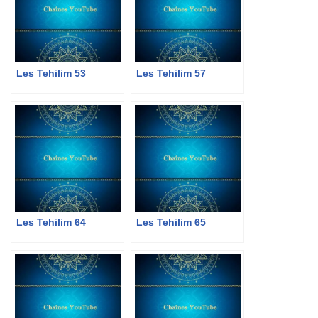
Les Tehilim 53
Les Tehilim 57
Les Tehilim 64
Les Tehilim 65