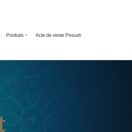
Produits
Acte de vente Pessah