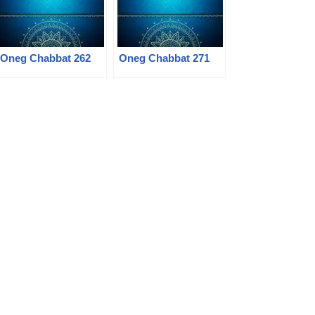
Oneg Chabbat 262
Oneg Chabbat 271