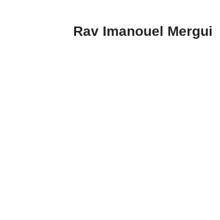
Rav Imanouel Mergui