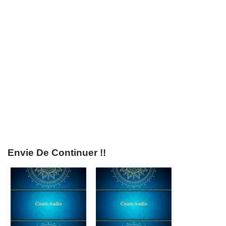
Envie De Continuer !!