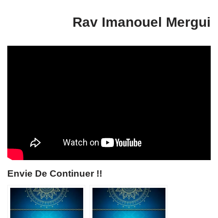
Rav Imanouel Mergui
Envie De Continuer !!