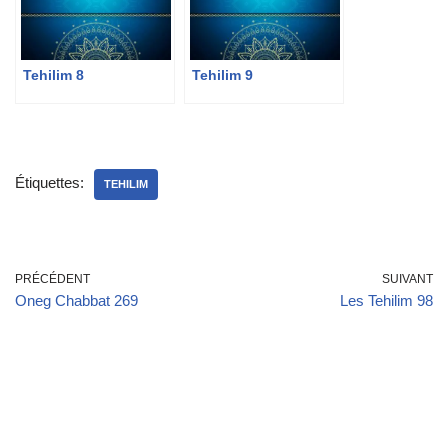
Tehilim 8
Tehilim 9
Étiquettes:
TEHILIM
PRÉCÉDENT
SUIVANT
Oneg Chabbat 269
Les Tehilim 98