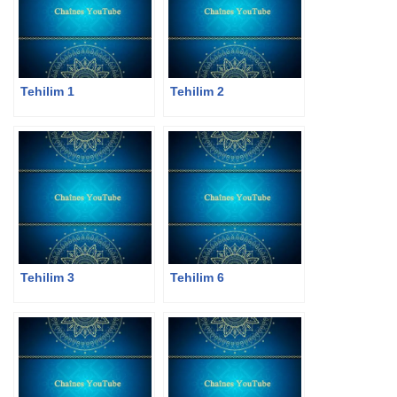
Tehilim 1
Tehilim 2
Tehilim 3
Tehilim 6