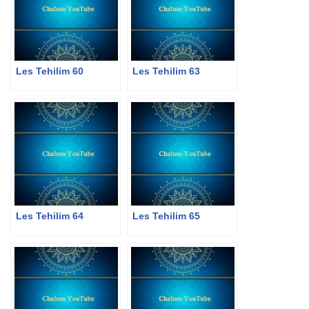
Les Tehilim 60
Les Tehilim 63
Les Tehilim 64
Les Tehilim 65