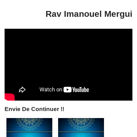
Rav Imanouel Mergui
Envie De Continuer !!