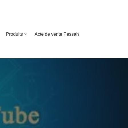
Produits
Acte de vente Pessah