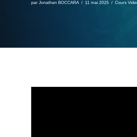
par
Jonathan BOCCARA
11 mai 2025
Cours Vide