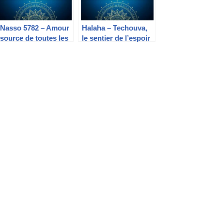
Nasso 5782 – Amour
Halaha – Techouva,
source de toutes les
le sentier de l’espoir
bénédictions