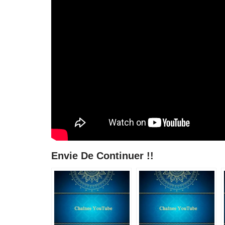
Envie De Continuer !!