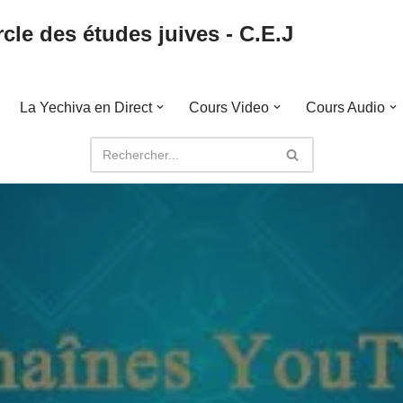
cle des études juives - C.E.J
La Yechiva en Direct
Cours Video
Cours Audio