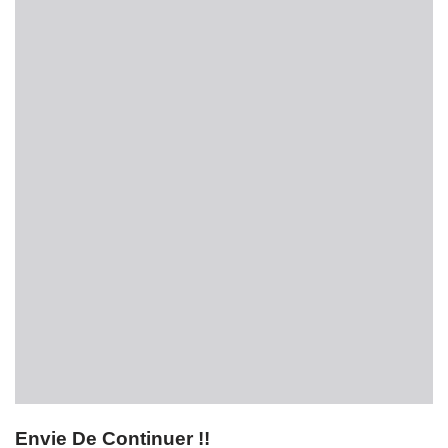
Envie De Continuer !!