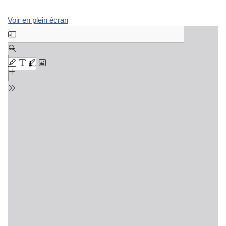
Voir en plein écran