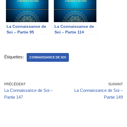
La Connaissance de
La Connaissance de
Soi – Partie 95
Soi – Partie 114
Étiquettes:
CONNAISSANCE DE SOI
PRÉCÉDENT
SUIVANT
La Connaissance de Soi –
La Connaissance de Soi –
Partie 147
Partie 149