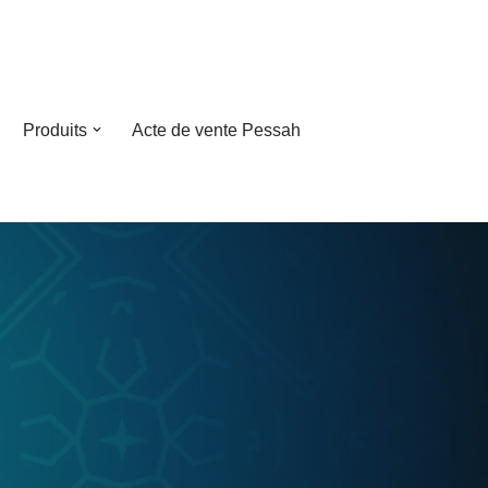
Produits
Acte de vente Pessah