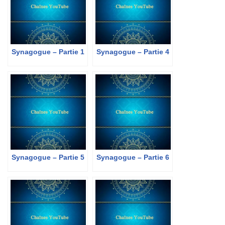
Synagogue – Partie 1
Synagogue – Partie 4
Synagogue – Partie 5
Synagogue – Partie 6