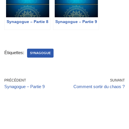
Synagogue – Partie 8
Synagogue – Partie 9
Étiquettes:
SYNAGOGUE
PRÉCÉDENT
SUIVANT
Synagogue – Partie 9
Comment sortir du chaos ?