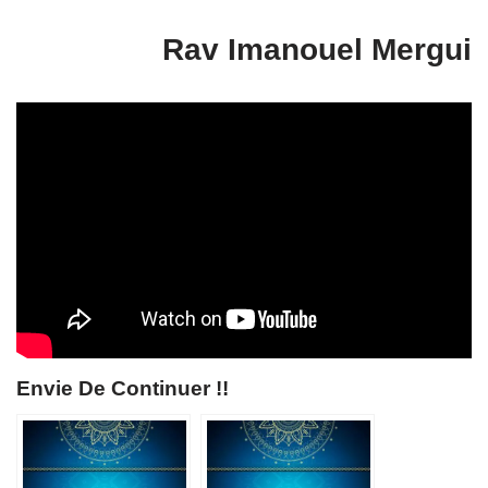
Rav Imanouel Mergui
Envie De Continuer !!