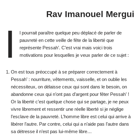
Rav Imanouel Mergui
I
l pourrait paraître quelque peu déplacé de parler de
pauvreté en cette veille de fête de la liberté que
représente Pessah’. C’est vrai mais voici trois
motivations pour lesquelles je veux parler de ce sujet :
On est tous préoccupé à se préparer correctement à
Pessah’ : nourriture, vêtements, vaisselle, et on oublie les
nécessiteux, on délaisse ceux qui sont dans le besoin, on
abandonne ceux qui n’ont pas d’argent pour fêter Pessah’ !
Or la liberté c’est quelque chose qui se partage, je ne peux
vivre librement et ressentir une réelle liberté si je néglige
l’esclave de la pauvreté. L’homme libre est celui qui arrive à
libérer l’autre. Par contre, celui qui a n’aide pas l’autre dans
sa détresse il n’est pas lui-même libre…