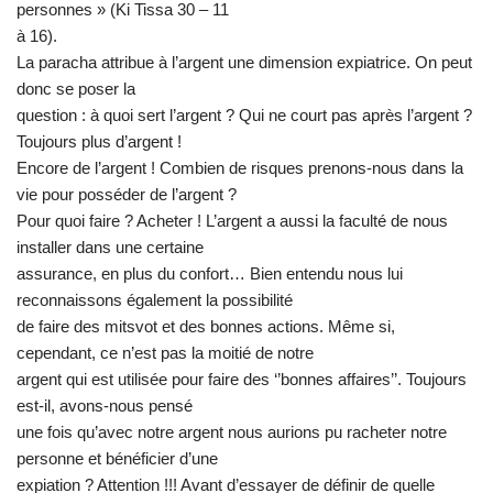
personnes » (Ki Tissa 30 – 11
à 16).
La paracha attribue à l’argent une dimension expiatrice. On peut
donc se poser la
question : à quoi sert l’argent ? Qui ne court pas après l’argent ?
Toujours plus d’argent !
Encore de l’argent ! Combien de risques prenons-nous dans la
vie pour posséder de l’argent ?
Pour quoi faire ? Acheter ! L’argent a aussi la faculté de nous
installer dans une certaine
assurance, en plus du confort… Bien entendu nous lui
reconnaissons également la possibilité
de faire des mitsvot et des bonnes actions. Même si,
cependant, ce n’est pas la moitié de notre
argent qui est utilisée pour faire des ‘’bonnes affaires’’. Toujours
est-il, avons-nous pensé
une fois qu’avec notre argent nous aurions pu racheter notre
personne et bénéficier d’une
expiation ? Attention !!! Avant d’essayer de définir de quelle