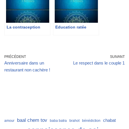
La contraception
Education ratée
PRÉCÉDENT
SUIVANT
Anniversaire dans un
Le respect dans le couple 1
restaurant non cachère !
baal chem tov
chabat
amour
baba batra
brahot
bénédiction