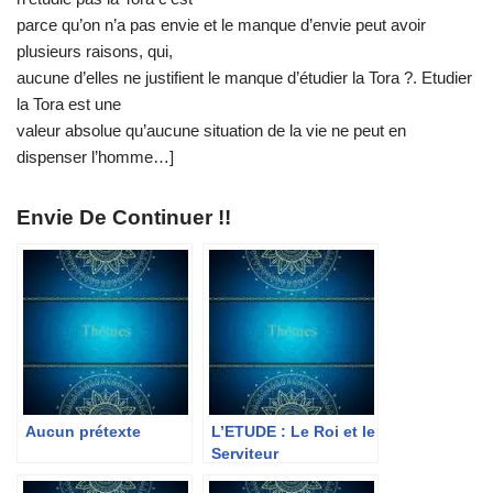
parce qu’on n’a pas envie et le manque d’envie peut avoir
plusieurs raisons, qui,
aucune d’elles ne justifient le manque d’étudier la Tora ?. Etudier
la Tora est une
valeur absolue qu’aucune situation de la vie ne peut en
dispenser l’homme…]
Envie De Continuer !!
Aucun prétexte
L’ETUDE : Le Roi et le
Serviteur