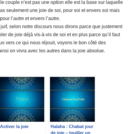
le couple n’est pas une option elle est la base sur laquelle
pas seulement une joie de soi, pour soi et envers soi mais
 pour l’autre et envers l’autre.
juif, selon notre discours nous dirons parce que justement
ubler de joie déjà vis-à-vis de soi et en plus parce qu’il faut
ous vers ce qui nous réjouit, voyons le bon côté des
insi on vivra avec les autres dans la joie absolue.
Activer la joie
Halaha : Chabat jour
de joie – touiller un