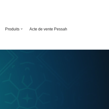
Produits
Acte de vente Pessah