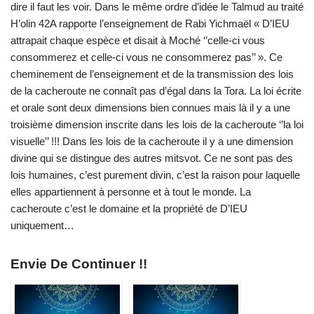
dire il faut les voir. Dans le même ordre d’idée le Talmud au traité
H’olin 42A rapporte l’enseignement de Rabi Yichmaël « D’IEU
attrapait chaque espèce et disait à Moché ‘’celle-ci vous
consommerez et celle-ci vous ne consommerez pas’’ ». Ce
cheminement de l’enseignement et de la transmission des lois
de la cacheroute ne connaît pas d’égal dans la Tora. La loi écrite
et orale sont deux dimensions bien connues mais là il y a une
troisième dimension inscrite dans les lois de la cacheroute ‘’la loi
visuelle’’ !!! Dans les lois de la cacheroute il y a une dimension
divine qui se distingue des autres mitsvot. Ce ne sont pas des
lois humaines, c’est purement divin, c’est la raison pour laquelle
elles appartiennent à personne et à tout le monde. La
cacheroute c’est le domaine et la propriété de D’IEU
uniquement…
Envie De Continuer !!