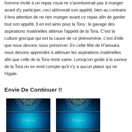
homme invité à un repas royal ne s’aventurerait pas à manger
avant d’y participer, ceci abîmerait son appétit, bien au contraire
il fera attention de ne rien manger avant ce repas afin de garder
tout son appétit. Il en est ainsi pour la Tora : le gavage des
aspirations matérielles atténue l’appétit de la Tora. C’est la
culture grecque qui est la cause de ce phénomène, c’est d’elle
que nous devons nous préserver. En cette fête de H’anouka
nous devons apprendre à atténuer les aspirations matérielles
afin que celle de la Tora reste saine. Lorsqu’on goûte à la saveur
de la Tora on se rend compte qu’il n’y a aucun plaisir qui ne
l’égale.
Envie De Continuer !!