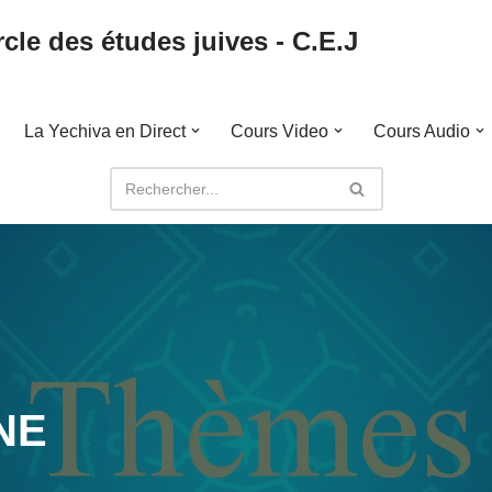
cle des études juives - C.E.J
La Yechiva en Direct
Cours Video
Cours Audio
NE