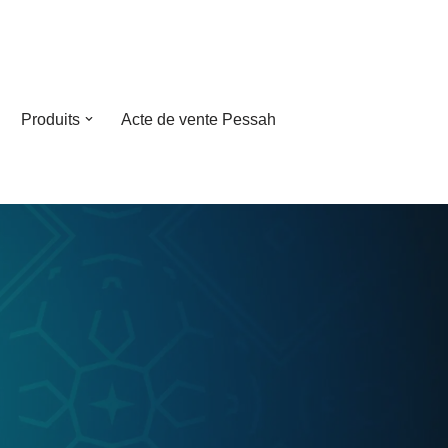
Produits
Acte de vente Pessah